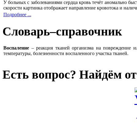
У больных с заболеваниями сердца кровь течёт аномально быс
скорости картинка отображает направление кровотока и налич
Подробнее ...
Словарь–справочник
Воспаление
– реакция тканей организма на повреждение 
температуры, болезненности воспаленного участка тканей.
Есть вопрос? Найдём от