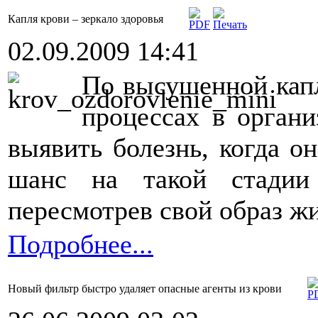
Капля крови – зеркало здоровья
02.09.2009 14:41
По высушенной капл
процессах в органи
выявить болезнь, когда он
шанс на такой стадии 
пересмотрев свой образ ж
Подробнее...
Новый фильтр быстро удаляет опасные агенты из крови