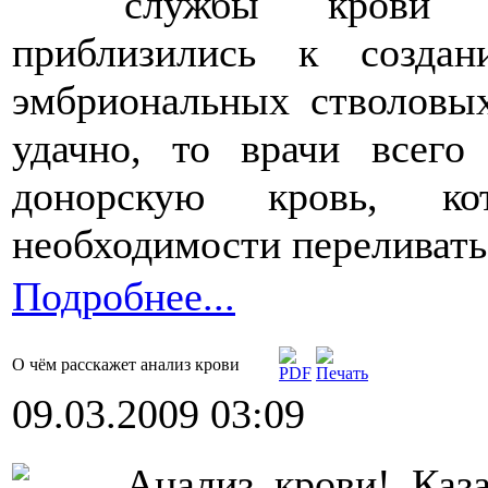
службы крови 
приблизились к созда
эмбриональных стволовы
удачно, то врачи всего
донорскую кровь, к
необходимости переливать
Подробнее...
О чём расскажет анализ крови
09.03.2009 03:09
Анализ крови! Каз