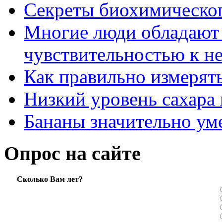
Секреты биохимическог
Многие люди обладают
чувствительностью к н
Как правильно измерять
Низкий уровень сахара 
Бананы значительно ум
Опрос на сайте
Сколько Вам лет?