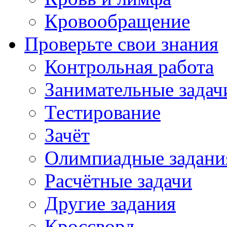
Кровообращение
Проверьте свои знания
Контрольная работа
Занимательные задач
Тестирование
Зачёт
Олимпиадные задани
Расчётные задачи
Другие задания
Кроссворд