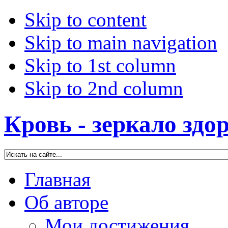
Skip to content
Skip to main navigation
Skip to 1st column
Skip to 2nd column
Кровь - зеркало здо
Главная
Об авторе
Мои достижения