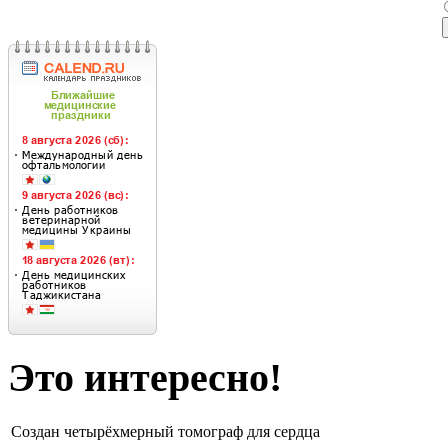
Это интересно!
Создан четырёхмерный томограф для сердца