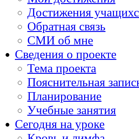
Достижения учащихс
Обратная связь
СМИ об мне
Сведения о проекте
Тема проекта
Пояснительная запис
Планирование
Учебные занятия
Сегодня на уроке
Кровь и лимфа