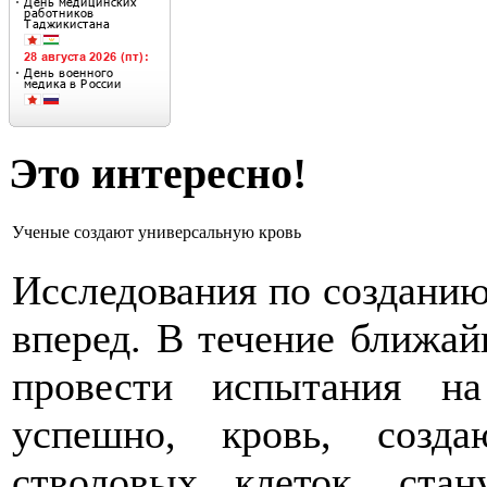
Это интересно!
Ученые создают универсальную кровь
Исследования по созданию
вперед. В течение ближа
провести испытания н
успешно, кровь, созд
стволовых клеток, ста