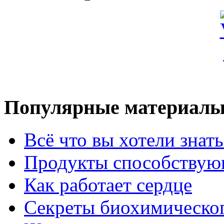
Популярные материал
Всё что вы хотели знат
Продукты способствую
Как работает сердце
Секреты биохимическог