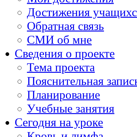
Достижения учащихс
Обратная связь
СМИ об мне
Сведения о проекте
Тема проекта
Пояснительная запис
Планирование
Учебные занятия
Сегодня на уроке
Кровь и лимфа