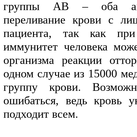
группы АВ – оба ант
переливание крови с ли
пациента, так как при
иммунитет человека мож
организма реакции отто
одном случае из 15000 ме
группу крови. Возможн
ошибаться, ведь кровь у
подходит всем.