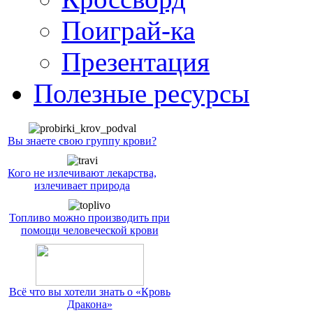
Поиграй-ка
Презентация
Полезные ресурсы
Вы знаете свою группу крови?
Кого не излечивают лекарства,
излечивает природа
Топливо можно производить при
помощи человеческой крови
Всё что вы хотели знать о «Кровь
Дракона»