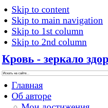
Skip to content
Skip to main navigation
Skip to 1st column
Skip to 2nd column
Кровь - зеркало здо
Главная
Об авторе
Мои достижения