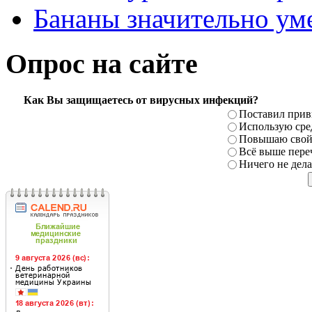
Бананы значительно ум
Опрос на сайте
Как Вы защищаетесь от вирусных инфекций?
Поставил прив
Использую сре
Повышаю свой
Всё выше пере
Ничего не дел