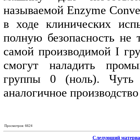
называемой Enzyme Conver
в ходе клинических исп
полную безопасность не 
самой производимой I гру
смогут наладить промы
группы 0 (ноль). Чуть 
аналогичное производство
Просмотров: 6624
Следующий материа