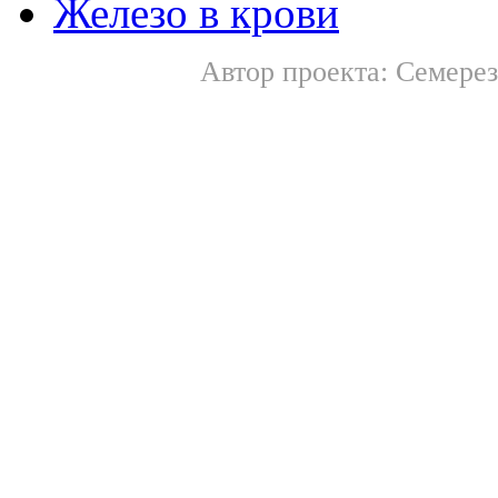
Железо в крови
Автор проекта: Семерез