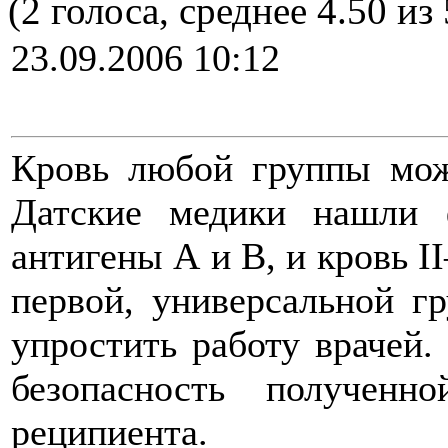
(2 голоса, среднее 4.50 из 
23.09.2006 10:12
Кровь любой группы мож
Датские медики нашли 
антигены А и В, и кровь I
первой, универсальной г
упростить работу врачей.
безопасность полученн
реципиента.