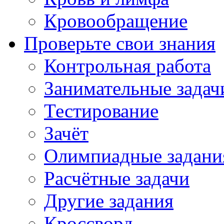
Кровообращение
Проверьте свои знания
Контрольная работа
Занимательные задач
Тестирование
Зачёт
Олимпиадные задани
Расчётные задачи
Другие задания
Кроссворд