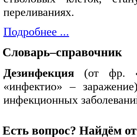
переливаниях.
Подробнее ...
Словарь–справочник
Дезинфекция
(от фр. 
«инфектио» – заражение
инфекционных заболевани
Есть вопрос? Найдём от