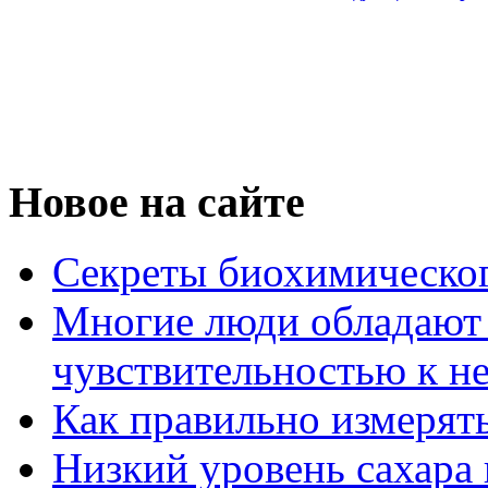
Новое на сайте
Секреты биохимическог
Многие люди обладают
чувствительностью к н
Как правильно измерять
Низкий уровень сахара 